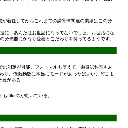
授が着任してからこれまでの誘電体関連の業績はこの分
教授に「あんたはお世話になってないでしょ。お世話にな
この分光器にかなり愛着とこだわりを持ってるようです。
での測定が可能。フォトマルも使えて、顕微試料室もあ
わり、低振動数に本当にモードがあったばあい、どこま
必要がある。
ilorのが動いている。