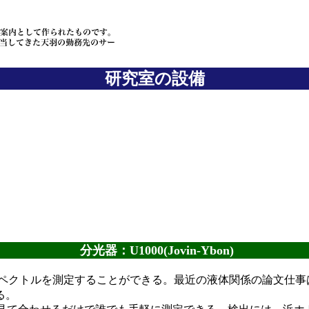
研究室の設備
分光器：U1000(Jovin-Ybon)
ペクトルを測定することができる。最近の液体関係の論文仕事
る。