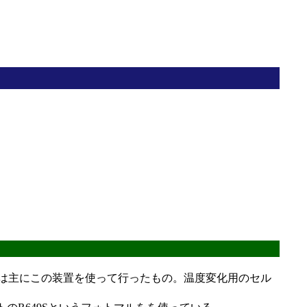
は主にこの装置を使って行ったもの。温度変化用のセル