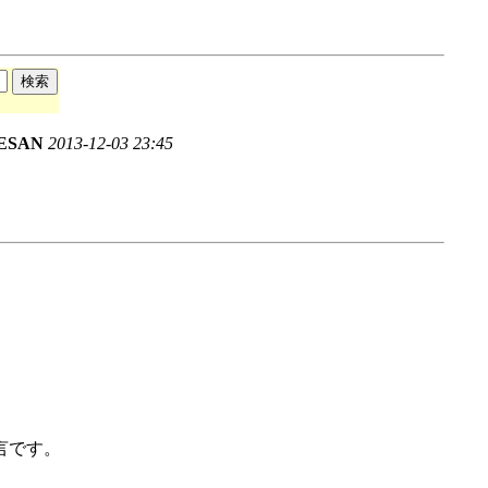
ESAN
2013-12-03 23:45
言です。