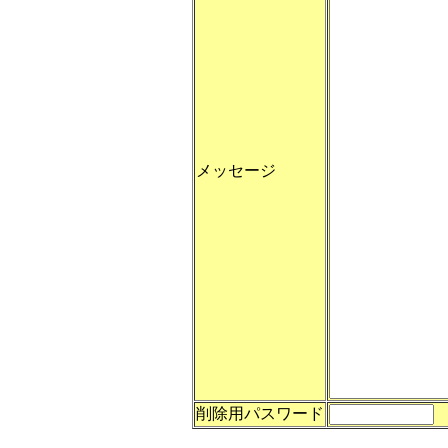
メッセージ
削除用パスワード