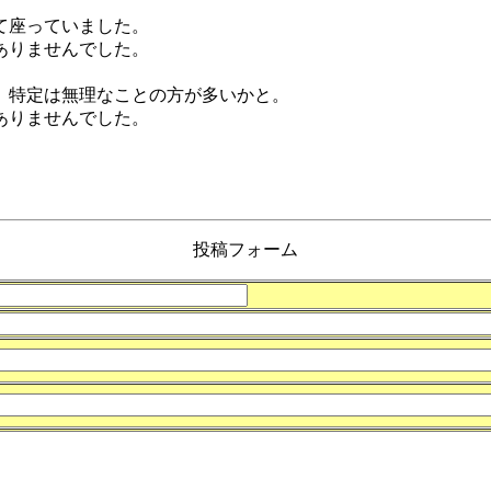
て座っていました。
ありませんでした。
、特定は無理なことの方が多いかと。
ありませんでした。
投稿フォーム