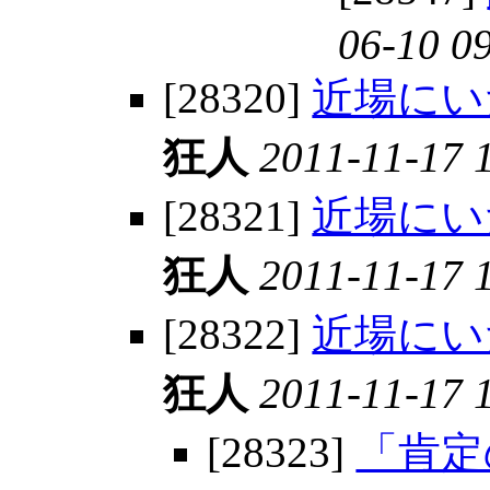
06-10 0
[28320]
近場にい
狂人
2011-11-17 
[28321]
近場にい
狂人
2011-11-17 
[28322]
近場にい
狂人
2011-11-17 
[28323]
「肯定