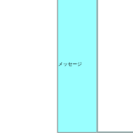
メッセージ