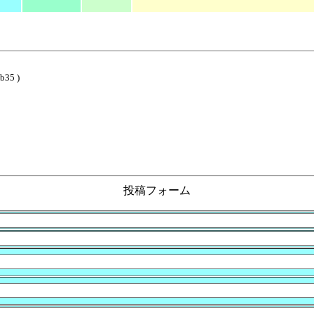
b35 )
投稿フォーム