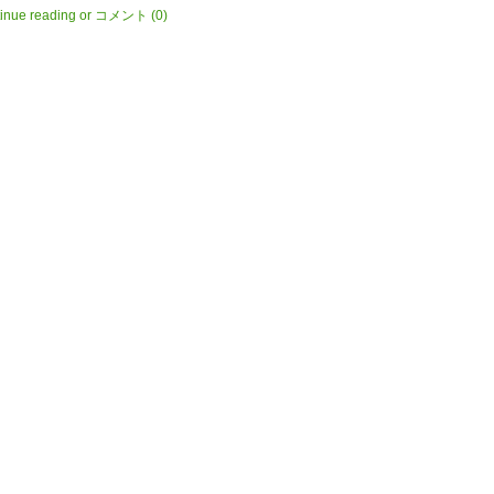
inue reading
or
コメント
(0)