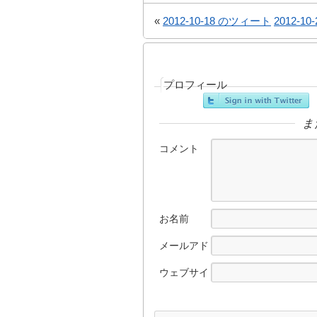
«
2012-10-18 のツィート
2012-1
プロフィール
ま
コメント
お名前
メールアド
レス
ウェブサイ
ト