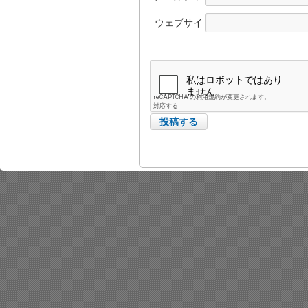
レス
ウェブサイ
ト