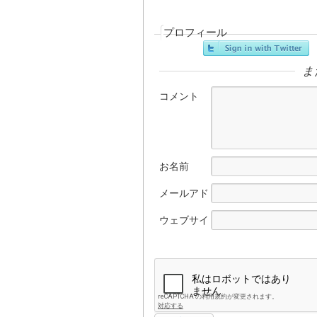
プロフィール
ま
コメント
お名前
メールアド
レス
ウェブサイ
ト