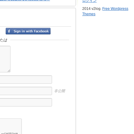
ログイン
2014 v2log.
Free Wordpress
Themes
たは
非公開