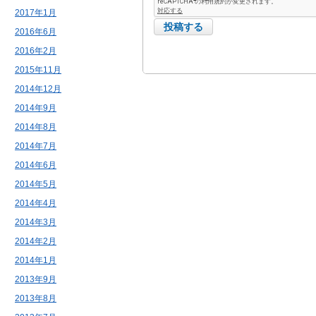
2017年1月
2016年6月
2016年2月
2015年11月
2014年12月
2014年9月
2014年8月
2014年7月
2014年6月
2014年5月
2014年4月
2014年3月
2014年2月
2014年1月
2013年9月
2013年8月