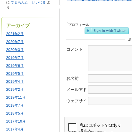
に
でるもんた・いいじま
よ
り
プロフィール
アーカイブ
2021年2月
ま
2020年7月
コメント
2020年3月
2019年7月
2019年6月
2019年5月
お名前
2019年4月
メールアド
2019年2月
レス
2018年11月
ウェブサイ
2018年7月
ト
2018年5月
2017年10月
2017年4月