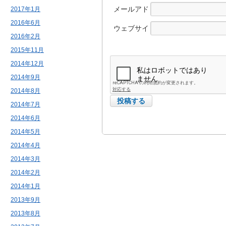
メールアド
2017年1月
レス
2016年6月
ウェブサイ
2016年2月
ト
2015年11月
2014年12月
2014年9月
2014年8月
2014年7月
2014年6月
2014年5月
2014年4月
2014年3月
2014年2月
2014年1月
2013年9月
2013年8月