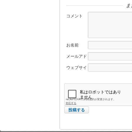
ま
コメント
お名前
メールアド
レス
ウェブサイ
ト