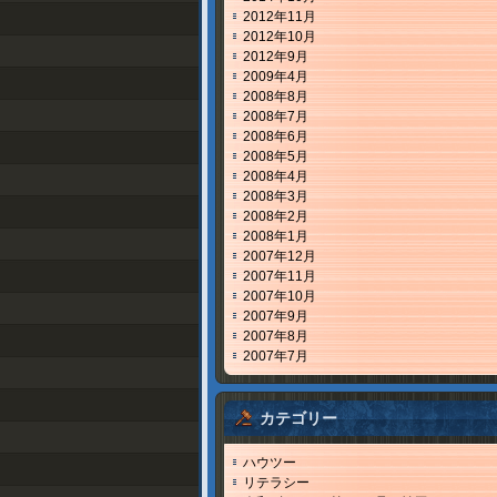
2012年11月
2012年10月
2012年9月
2009年4月
2008年8月
2008年7月
2008年6月
2008年5月
2008年4月
2008年3月
2008年2月
2008年1月
2007年12月
2007年11月
2007年10月
2007年9月
2007年8月
2007年7月
カテゴリー
ハウツー
リテラシー