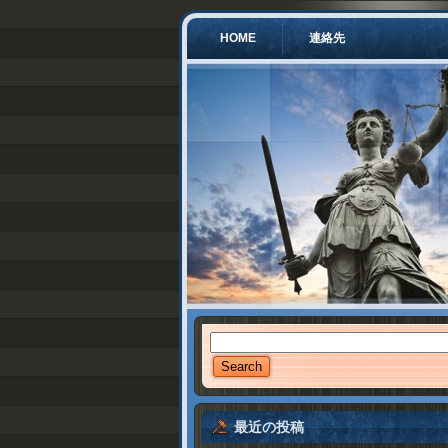
HOME
連絡先
最近の投稿