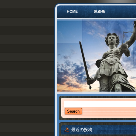
HOME
連絡先
最近の投稿