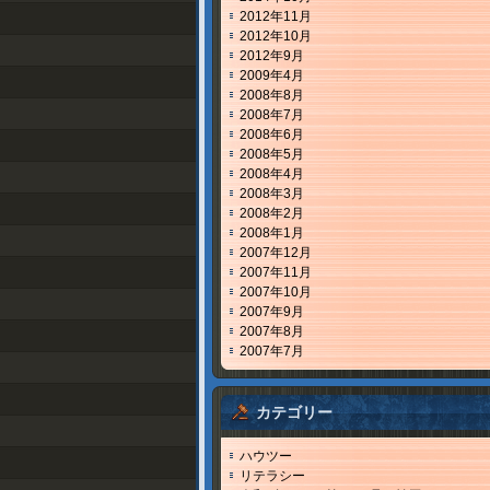
2012年11月
2012年10月
2012年9月
2009年4月
2008年8月
2008年7月
2008年6月
2008年5月
2008年4月
2008年3月
2008年2月
2008年1月
2007年12月
2007年11月
2007年10月
2007年9月
2007年8月
2007年7月
カテゴリー
ハウツー
リテラシー