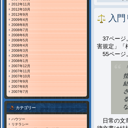
2012年11月
2012年10月
2012年9月
入門
2009年4月
2008年8月
2008年7月
2008年6月
37ページ
2008年5月
害規定」「
2008年4月
2008年3月
55ページ
2008年2月
2008年1月
2007年12月
2007年11月
2007年10月
2007年9月
2007年8月
2007年7月
カテゴリー
ハウツー
日常の文章
リテラシー