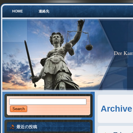
HOME
連絡先
Der Kam
Archiv
最近の投稿