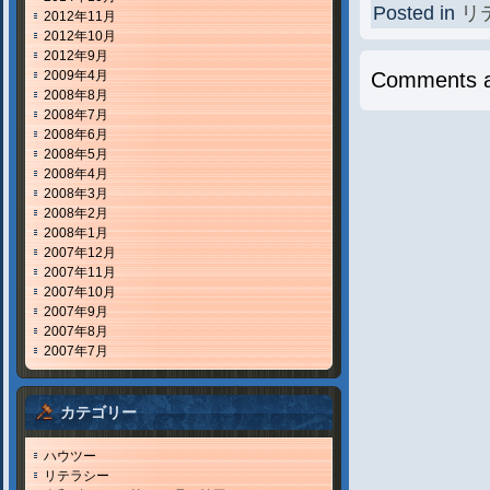
Posted in
リ
2012年11月
2012年10月
2012年9月
2009年4月
Comments a
2008年8月
2008年7月
2008年6月
2008年5月
2008年4月
2008年3月
2008年2月
2008年1月
2007年12月
2007年11月
2007年10月
2007年9月
2007年8月
2007年7月
カテゴリー
ハウツー
リテラシー