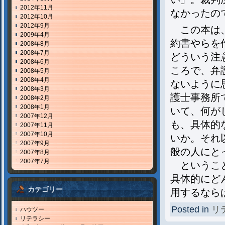
2012年11月
なかったの
2012年10月
2012年9月
この本は、
2009年4月
約書やらを
2008年8月
2008年7月
どういう注
2008年6月
ころで、弁
2008年5月
2008年4月
ないように
2008年3月
護士事務所
2008年2月
2008年1月
いて、何が
2007年12月
も、具体的
2007年11月
2007年10月
いか。それ
2007年9月
般の人にと
2007年8月
2007年7月
ということ
具体的にど
カテゴリー
用するなら
Posted in
リ
ハウツー
リテラシー