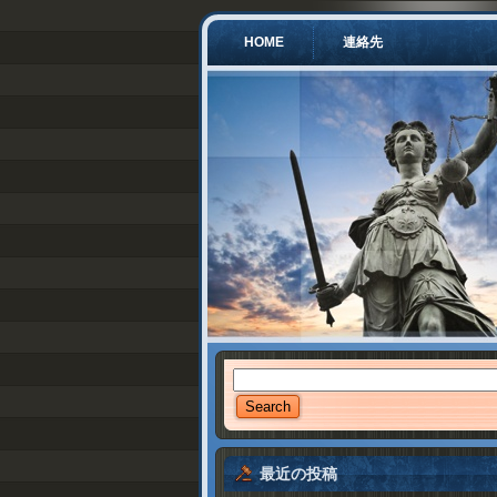
HOME
連絡先
最近の投稿