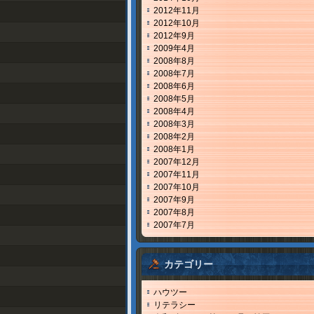
2012年11月
2012年10月
2012年9月
2009年4月
2008年8月
2008年7月
2008年6月
2008年5月
2008年4月
2008年3月
2008年2月
2008年1月
2007年12月
2007年11月
2007年10月
2007年9月
2007年8月
2007年7月
カテゴリー
ハウツー
リテラシー