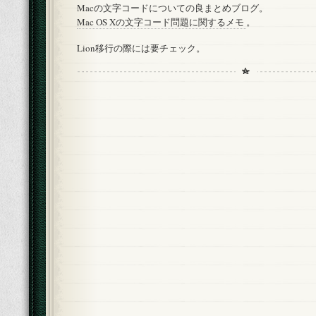
Macの文字コードについての良まとめブログ。
Mac OS Xの文字コード問題に関するメモ
。
Lion移行の際には要チェック。