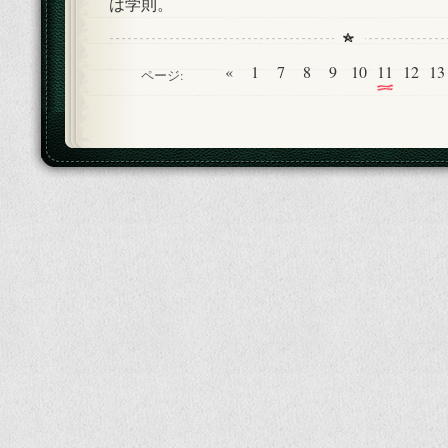
は学則。
«
1
7
8
9
10
11
12
13
ページ: