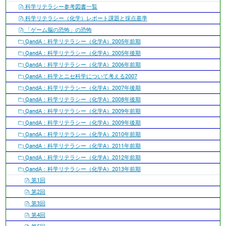
ョ
科学リテラシー参考図書一覧
ン
科学リテラシー（化学）レポート課題と採点基準
「ゲーム脳の恐怖」の恐怖
QandA：科学リテラシー（化学A）2005年前期
QandA：科学リテラシー（化学A）2005年後期
QandA：科学リテラシー（化学A）2006年前期
QandA：科学とニセ科学について考える2007
QandA：科学リテラシー（化学A）2007年後期
QandA：科学リテラシー（化学A）2008年後期
QandA：科学リテラシー（化学A）2009年前期
QandA：科学リテラシー（化学A）2009年後期
QandA：科学リテラシー（化学A）2010年前期
QandA：科学リテラシー（化学A）2011年前期
QandA：科学リテラシー（化学A）2012年前期
QandA：科学リテラシー（化学A）2013年前期
第1回
第2回
第3回
第4回