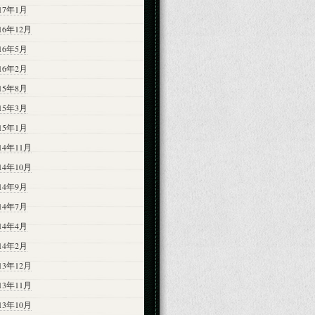
017年1月
16年12月
016年5月
016年2月
015年8月
015年3月
015年1月
14年11月
14年10月
014年9月
014年7月
014年4月
014年2月
13年12月
13年11月
13年10月