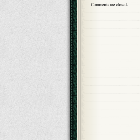
Comments are closed.