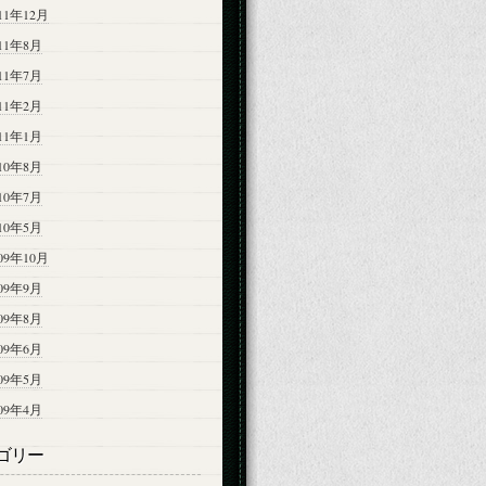
11年12月
011年8月
011年7月
011年2月
011年1月
010年8月
010年7月
010年5月
09年10月
009年9月
009年8月
009年6月
009年5月
009年4月
ゴリー