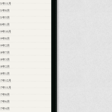
21年11月
021年8月
021年5月
020年1月
19年10月
019年8月
019年2月
018年7月
018年3月
018年2月
018年1月
17年12月
17年11月
017年8月
017年6月
017年4月