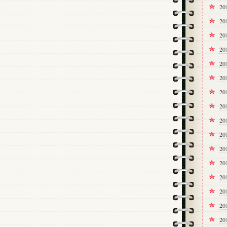
2
2
2
2
2
2
2
20
20
20
2
2
2
2
2
2