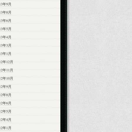
013年9月
013年8月
013年6月
013年5月
013年4月
013年3月
013年1月
12年12月
12年11月
12年10月
012年9月
012年8月
012年6月
012年5月
012年4月
012年1月