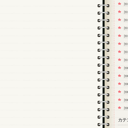
20
2
2
2
2
2
2
2
20
2
2
2
2
2
カテ