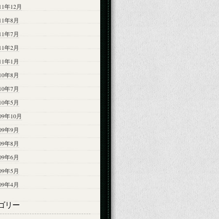
11年12月
011年8月
011年7月
011年2月
011年1月
010年8月
010年7月
010年5月
09年10月
009年9月
009年8月
009年6月
009年5月
009年4月
ゴリー