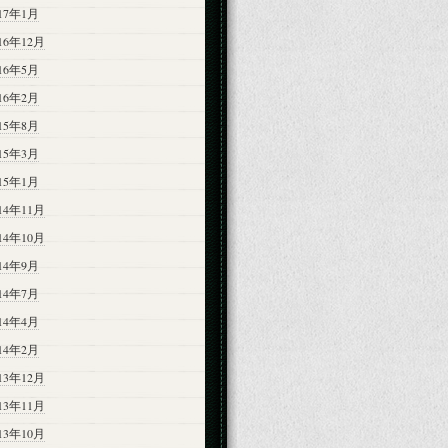
017年1月
16年12月
016年5月
016年2月
015年8月
015年3月
015年1月
14年11月
14年10月
014年9月
014年7月
014年4月
014年2月
13年12月
13年11月
13年10月