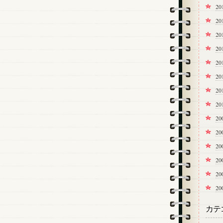
20
2
2
2
2
2
2
2
20
2
2
2
2
2
カテ