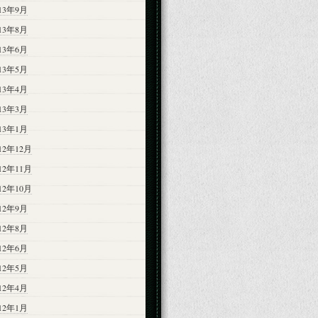
013年9月
013年8月
013年6月
013年5月
013年4月
013年3月
013年1月
12年12月
12年11月
12年10月
012年9月
012年8月
012年6月
012年5月
012年4月
012年1月