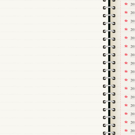
2
2
2
2
2
2
2
20
20
20
2
2
2
2
2
2