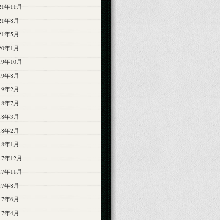
21年11月
021年8月
021年5月
020年1月
19年10月
019年8月
019年2月
018年7月
018年3月
018年2月
018年1月
17年12月
17年11月
017年8月
017年6月
017年4月