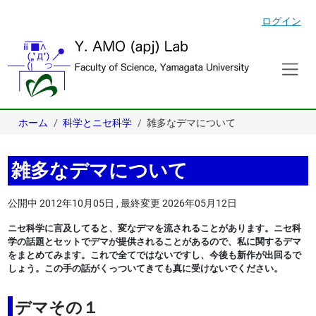
ログイン
ホーム
科学とニセ科学
雑多なデマについて
雑多なデマについて
公開中
2012年10月05日
,
最終変更
2026年05月12日
ニセ科学に言及してると、変なデマを流されることがあります。ニセ科
学の話題とセットでデマが提供されることがあるので、私に関するデマ
をまとめてみます。これで全てではないですし、今後も新作が出回るで
しょう。この手の話がくっついてきても真に受けないでください。
デマその１