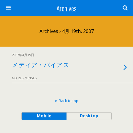
Archives
Archives › 4月 19th, 2007
2007年4月19日
メディア・バイアス
NO RESPONSES
Back to top
Mobile
Desktop