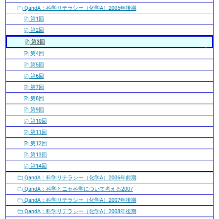
QandA：科学リテラシー（化学A）2005年後期
第1回
第2回
第3回
第4回
第5回
第6回
第7回
第8回
第9回
第10回
第11回
第12回
第13回
第14回
QandA：科学リテラシー（化学A）2006年前期
QandA：科学とニセ科学について考える2007
QandA：科学リテラシー（化学A）2007年後期
QandA：科学リテラシー（化学A）2008年後期