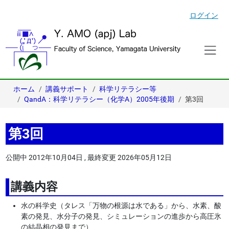
ログイン
ホーム
講義サポート
科学リテラシー等
QandA：科学リテラシー（化学A）2005年後期
第3回
第3回
公開中
2012年10月04日
,
最終変更
2026年05月12日
講義内容
水の科学史（タレス「万物の根源は水である」から、水素、酸
素の発見、水分子の発見、シミュレーションの進歩から高圧氷
の結晶相の発見まで）