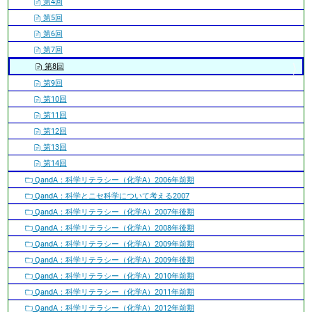
第4回
第5回
第6回
第7回
第8回
第9回
第10回
第11回
第12回
第13回
第14回
QandA：科学リテラシー（化学A）2006年前期
QandA：科学とニセ科学について考える2007
QandA：科学リテラシー（化学A）2007年後期
QandA：科学リテラシー（化学A）2008年後期
QandA：科学リテラシー（化学A）2009年前期
QandA：科学リテラシー（化学A）2009年後期
QandA：科学リテラシー（化学A）2010年前期
QandA：科学リテラシー（化学A）2011年前期
QandA：科学リテラシー（化学A）2012年前期