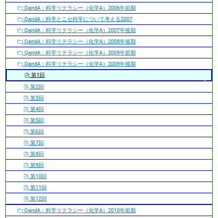
QandA：科学リテラシー（化学A）2006年前期
QandA：科学とニセ科学について考える2007
QandA：科学リテラシー（化学A）2007年後期
QandA：科学リテラシー（化学A）2008年後期
QandA：科学リテラシー（化学A）2009年前期
QandA：科学リテラシー（化学A）2009年後期
第1回
第2回
第3回
第4回
第5回
第6回
第7回
第8回
第9回
第10回
第11回
第12回
QandA：科学リテラシー（化学A）2010年前期