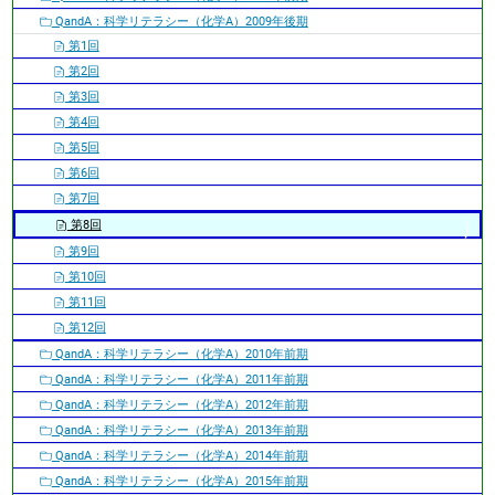
QandA：科学リテラシー（化学A）2009年後期
第1回
第2回
第3回
第4回
第5回
第6回
第7回
第8回
第9回
第10回
第11回
第12回
QandA：科学リテラシー（化学A）2010年前期
QandA：科学リテラシー（化学A）2011年前期
QandA：科学リテラシー（化学A）2012年前期
QandA：科学リテラシー（化学A）2013年前期
QandA：科学リテラシー（化学A）2014年前期
QandA：科学リテラシー（化学A）2015年前期