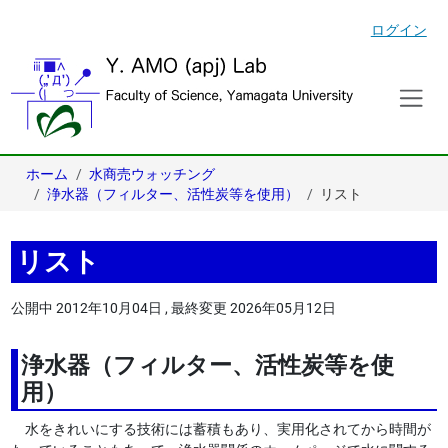
ログイン
ホーム
水商売ウォッチング
浄水器（フィルター、活性炭等を使用）
リスト
リスト
公開中
2012年10月04日
,
最終変更
2026年05月12日
浄水器（フィルター、活性炭等を使
用）
水をきれいにする技術には蓄積もあり、実用化されてから時間が