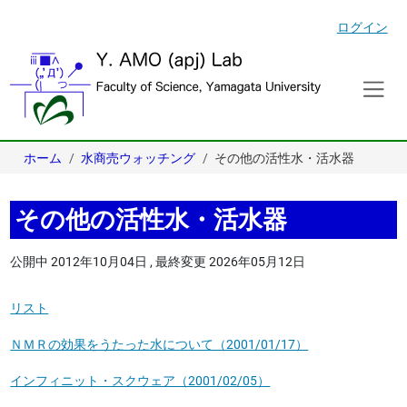
ログイン
ホーム
水商売ウォッチング
その他の活性水・活水器
その他の活性水・活水器
公開中
2012年10月04日
,
最終変更
2026年05月12日
リスト
ＮＭＲの効果をうたった水について（2001/01/17）
インフィニット・スクウェア（2001/02/05）