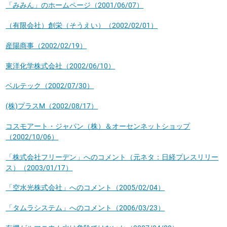
「みみん」のホームページ（2001/06/07）
（有限会社）創栄（そうえい）（2002/02/01）
産陽商事（2002/02/19）
東洋化学株式会社（2002/06/10）
ベルテック（2002/07/30）
(株)プラスM（2002/08/17）
コスモアート・ジャパン（株）＆オーセンネットショップ
（2002/10/06）
「株式会社フリーデン」へのコメント（元ネタ：日経プレスリリー
ス）（2003/01/17）
「空水光株式会社」へのコメント（2005/02/04）
「タムラシステム」へのコメント（2006/03/23）