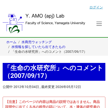
ログイン
ホーム
水商売ウォッチング
水情報を探していたら出てきたもの
「生命の水研究所」へのコメント（2007/09/17）
「生命の水研究所」へのコメント
（2007/09/17）
公開中
2012年10月04日
,
最終変更
2026年05月12日
【注意】このページの内容は商品の説明ではありません。商品
説明中に出てくる水の科学の話について、水・液体の研究者の