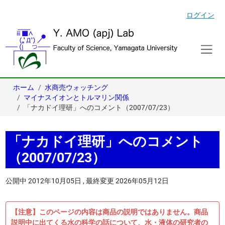
ログイン
ホーム
水商売ウォッチング
マイナスイオンとトルマリン関係
「ナカドイ理研」へのコメント（2007/07/23）
「ナカドイ理研」へのコメント
（2007/07/23）
公開中
2012年10月05日
,
最終変更
2026年05月12日
【注意】このページの内容は商品の説明ではありません。商品
説明中に出てくる水の科学の話について、水・液体の研究者の