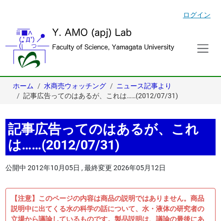
ログイン
ホーム
水商売ウォッチング
ニュース記事より
記事広告ってのはあるが、これは……(2012/07/31)
記事広告ってのはあるが、これ
は……(2012/07/31)
公開中
2012年10月05日
,
最終変更
2026年05月12日
【注意】このページの内容は商品の説明ではありません。商品
説明中に出てくる水の科学の話について、水・液体の研究者の
立場から議論しているものです。製品説明は、議論の最後にあ