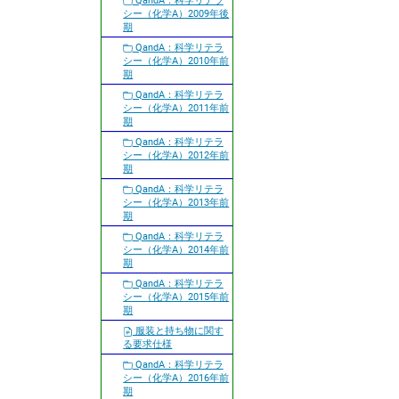
QandA：科学リテラ
シー（化学A）2009年後
期
QandA：科学リテラ
シー（化学A）2010年前
期
QandA：科学リテラ
シー（化学A）2011年前
期
QandA：科学リテラ
シー（化学A）2012年前
期
QandA：科学リテラ
シー（化学A）2013年前
期
QandA：科学リテラ
シー（化学A）2014年前
期
QandA：科学リテラ
シー（化学A）2015年前
期
服装と持ち物に関す
る要求仕様
QandA：科学リテラ
シー（化学A）2016年前
期