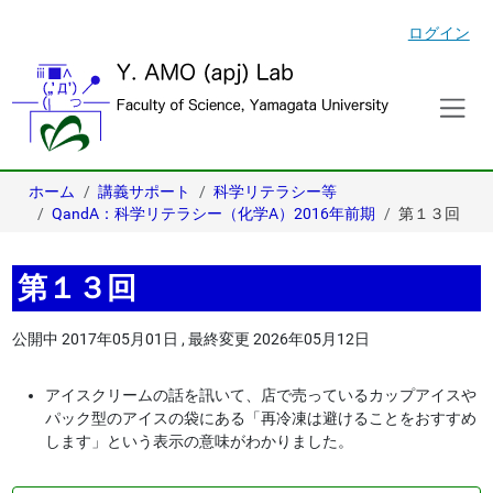
ログイン
ホーム
講義サポート
科学リテラシー等
QandA：科学リテラシー（化学A）2016年前期
第１３回
第１３回
公開中
2017年05月01日
,
最終変更
2026年05月12日
アイスクリームの話を訊いて、店で売っているカップアイスや
パック型のアイスの袋にある「再冷凍は避けることをおすすめ
します」という表示の意味がわかりました。