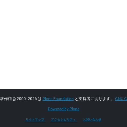
著作権
©
2000- 2026 は
Plone Foundation
と支持者にあります。
GNU GP
Powered by Plone
サイトマップ
アクセシビリティ
お問い合わせ