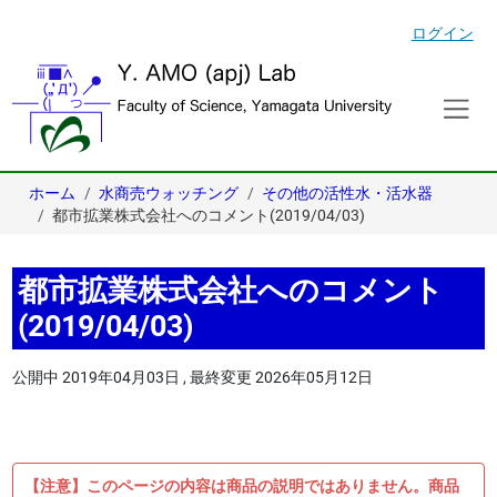
ログイン
ホーム
水商売ウォッチング
その他の活性水・活水器
都市拡業株式会社へのコメント(2019/04/03)
都市拡業株式会社へのコメント
(2019/04/03)
公開中
2019年04月03日
,
最終変更
2026年05月12日
【注意】このページの内容は商品の説明ではありません。商品