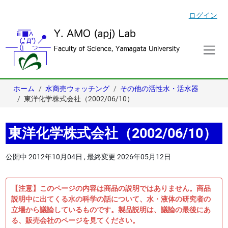
ログイン
ホーム
水商売ウォッチング
その他の活性水・活水器
東洋化学株式会社（2002/06/10）
東洋化学株式会社（2002/06/10）
公開中
2012年10月04日
,
最終変更
2026年05月12日
【注意】このページの内容は商品の説明ではありません。商品
説明中に出てくる水の科学の話について、水・液体の研究者の
立場から議論しているものです。製品説明は、議論の最後にあ
る、販売会社のページを見てください。