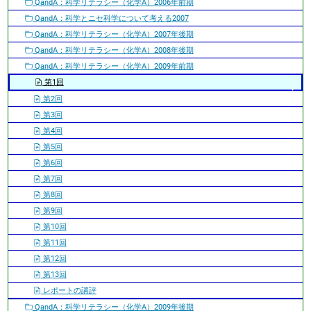
QandA：科学リテラシー（化学A）2006年前期
QandA：科学とニセ科学について考える2007
QandA：科学リテラシー（化学A）2007年後期
QandA：科学リテラシー（化学A）2008年後期
QandA：科学リテラシー（化学A）2009年前期
第1回
第2回
第3回
第4回
第5回
第6回
第7回
第8回
第9回
第10回
第11回
第12回
第13回
レポートの講評
QandA：科学リテラシー（化学A）2009年後期