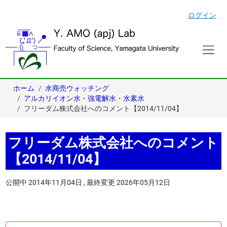
ログイン
ホーム
水商売ウォッチング
アルカリイオン水・強電解水・水素水
フリーダム株式会社へのコメント【2014/11/04】
フリーダム株式会社へのコメント
【2014/11/04】
公開中
2014年11月04日
,
最終変更
2026年05月12日