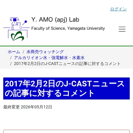
ログイン
ホーム
水商売ウォッチング
アルカリイオン水・強電解水・水素水
2017年2月2日のJ-CASTニュースの記事に対するコメント
2017年2月2日のJ-CASTニュース
の記事に対するコメント
最終変更
2026年05月12日