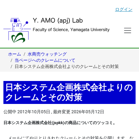
ログイン
ホーム
水商売ウォッチング
当ページへのクレームについて
日本システム企画株式会社よりのクレームとその対策
日本システム企画株式会社よりの
クレームとその対策
公開中
2012年10月05日
,
最終変更
2026年05月12日
日本システム企画株式会社(jspkk)の商品についてのツッコミ。
メールにてやりとりされたクレームとその対策を公開します。な