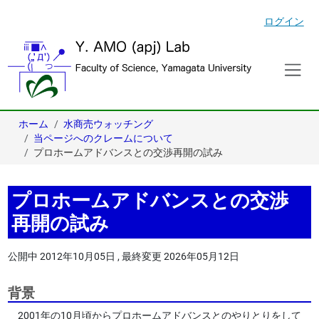
ログイン
ホーム
水商売ウォッチング
当ページへのクレームについて
プロホームアドバンスとの交渉再開の試み
プロホームアドバンスとの交渉
再開の試み
公開中
2012年10月05日
,
最終変更
2026年05月12日
背景
2001年の10月頃からプロホームアドバンスとのやりとりをして