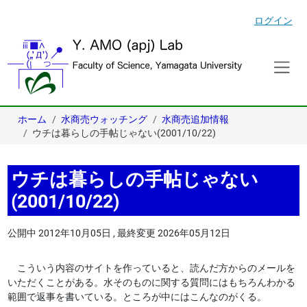
ログイン
ホーム
水商売ウォッチング
水商売追加情報
ウチは暮らしの手帖じゃない(2001/10/22)
ウチは暮らしの手帖じゃない
(2001/10/22)
公開中
2012年10月05日
,
最終変更
2026年05月12日
こういう内容のサイトを作っていると、読んだ方からのメールを
いただくことがある。水そのものに関する質問にはもちろんわかる
範囲で返事を書いている。ところが中にはこんなのがくる。