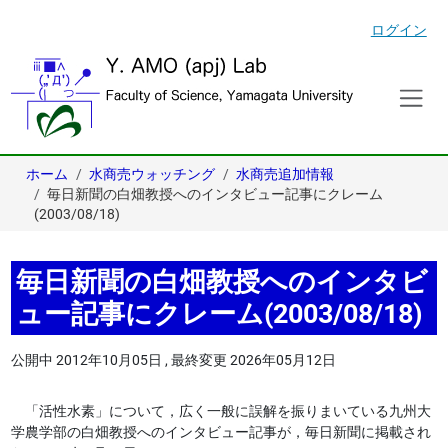
ログイン
ホーム
水商売ウォッチング
水商売追加情報
毎日新聞の白畑教授へのインタビュー記事にクレーム
(2003/08/18)
毎日新聞の白畑教授へのインタビ
ュー記事にクレーム(2003/08/18)
公開中
2012年10月05日
,
最終変更
2026年05月12日
「活性水素」について，広く一般に誤解を振りまいている九州大
学農学部の白畑教授へのインタビュー記事が，毎日新聞に掲載され