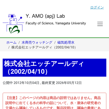
ログイン
ホーム
水商売ウォッチング
磁気処理水
株式会社エッチアールディ（2002/04/10）
株式会社エッチアールディ
（2002/04/10）
公開中
2012年10月04日
,
最終変更
2026年05月12日
【注意】このページの内容は商品の説明ではありません。商品
説明中に出てくる水の科学の話について、水・液体の研究者の
立場から議論しているものです。製品説明は、議論の最後にあ