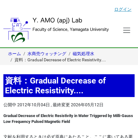
ログイン
ホーム
水商売ウォッチング
磁気処理水
資料：Gradual Decrease of Electric Resistivity....
資料：Gradual Decrease of
Electric Resistivity....
公開中
2012年10月04日
,
最終変更
2026年05月12日
Gradual Decrease of Electric Resistivity in Water Triggered by Milli-Gauss
Low Frequency Pulsed Magnetic Field
文献を利用するときは必ず原典にあたること。ここに書いてある要